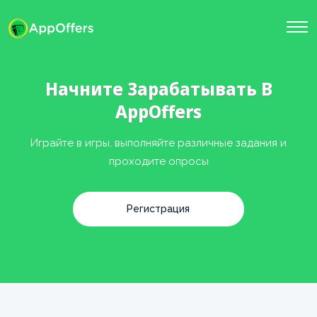
Начните Зарабатывать В
AppOffers
Играйте в игры, выполняйте различные задания и
проходите опросы
Регистрация