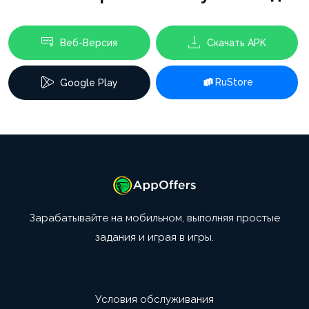
Веб-Версия
Скачать APK
RuStore
Google Play
Зарабатывайте на мобильном, выполняя простые
задания и играя в игры.
Условия обслуживания